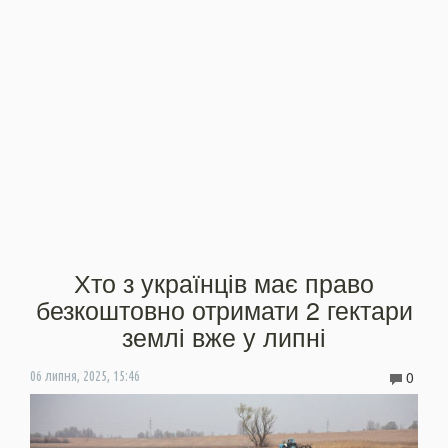
Хто з українців має право
безкоштовно отримати 2 гектари
землі вже у липні
0
06 липня, 2025, 15:46