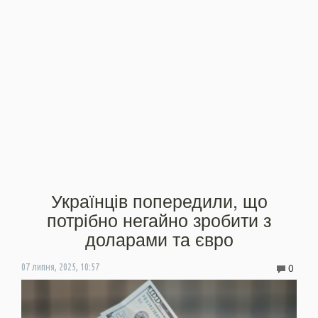
Українців попередили, що
потрібно негайно зробити з
доларами та євро
0
07 липня, 2025, 10:57