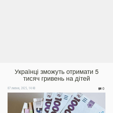
Українці зможуть отримати 5
тисяч гривень на дітей
0
07 липня, 2025, 14:40