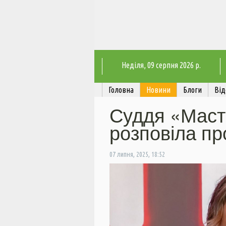
Неділя
, 09 серпня 2026 р.
Головна
Новини
Блоги
Від
Суддя «Маст
розповіла пр
07 липня, 2025, 18:52