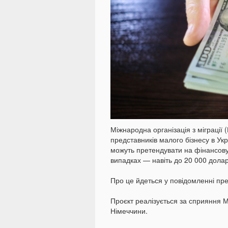
Міжнародна організація з міграції
представників малого бізнесу в Укр
можуть претендувати на фінансову 
випадках — навіть до 20 000 долар
Про це йдеться у повідомленні п
Проєкт реалізується за сприяння Мі
Німеччини.