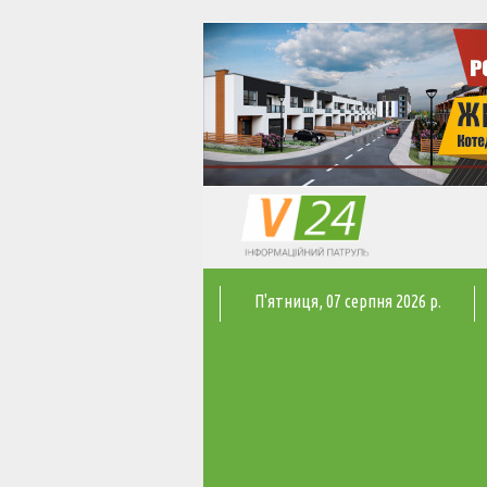
П'ятниця
, 07 серпня 2026 р.