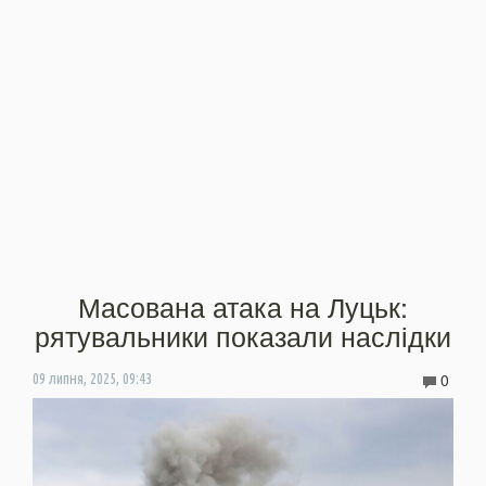
Масована атака на Луцьк:
рятувальники показали наслідки
0
09 липня, 2025, 09:43