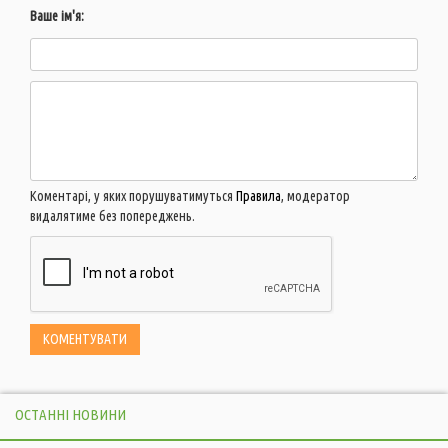
Ваше ім'я:
Коментарі, у яких порушуватимуться
Правила
, модератор
видалятиме без попереджень.
ОСТАННІ НОВИНИ