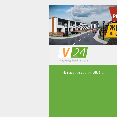
Четвер
, 06 серпня 2026 р.