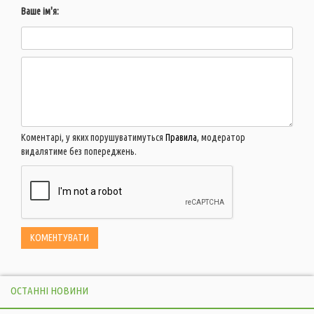
Ваше ім'я:
Коментарі, у яких порушуватимуться
Правила
, модератор
видалятиме без попереджень.
ОСТАННІ НОВИНИ