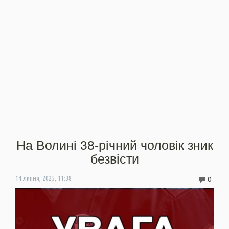
На Волині 38-річний чоловік зник
безвісти
0
14 липня, 2025, 11:38