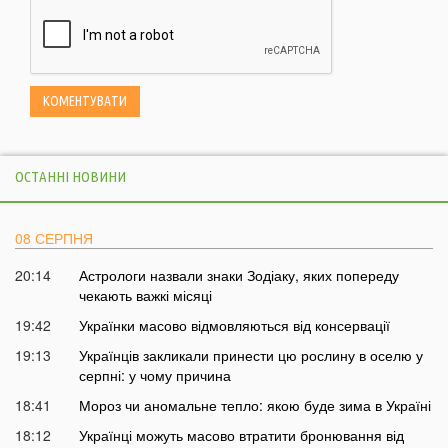
ОСТАННІ НОВИНИ
08 СЕРПНЯ
20:14
Астрологи назвали знаки Зодіаку, яких попереду
чекають важкі місяці
19:42
Українки масово відмовляються від консервації
19:13
Українців закликали принести цю рослину в оселю у
серпні: у чому причина
18:41
Мороз чи аномальне тепло: якою буде зима в Україні
18:12
Українці можуть масово втратити бронювання від