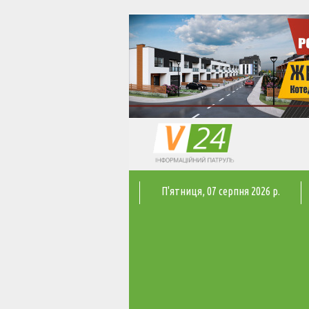
П'ятниця
, 07 серпня 2026 р.