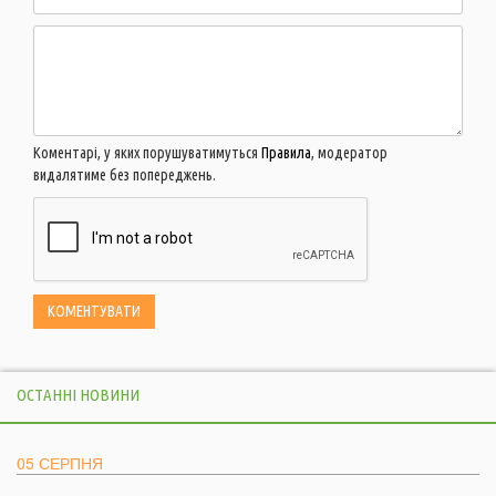
Коментарі, у яких порушуватимуться
Правила
, модератор
видалятиме без попереджень.
ОСТАННІ НОВИНИ
05 СЕРПНЯ