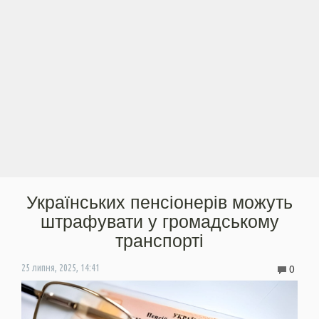
Українських пенсіонерів можуть
штрафувати у громадському
транспорті
0
25 липня, 2025, 14:41