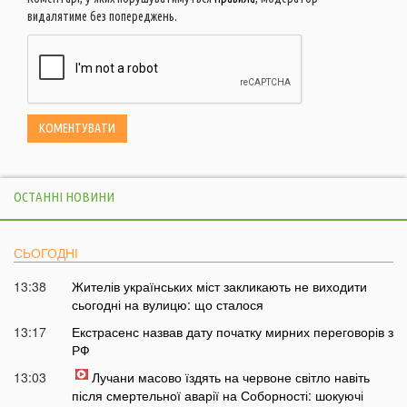
видалятиме без попереджень.
ОСТАННІ НОВИНИ
СЬОГОДНІ
13:38
Жителів українських міст закликають не виходити
сьогодні на вулицю: що сталося
13:17
Екстрасенс назвав дату початку мирних переговорів з
РФ
13:03
Лучани масово їздять на червоне світло навіть
після смертельної аварії на Соборності: шокуючі