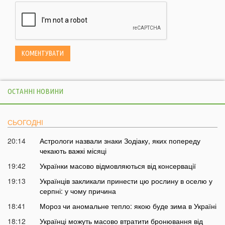
ОСТАННІ НОВИНИ
СЬОГОДНІ
20:14
Астрологи назвали знаки Зодіаку, яких попереду
чекають важкі місяці
19:42
Українки масово відмовляються від консервації
19:13
Українців закликали принести цю рослину в оселю у
серпні: у чому причина
18:41
Мороз чи аномальне тепло: якою буде зима в Україні
18:12
Українці можуть масово втратити бронювання від