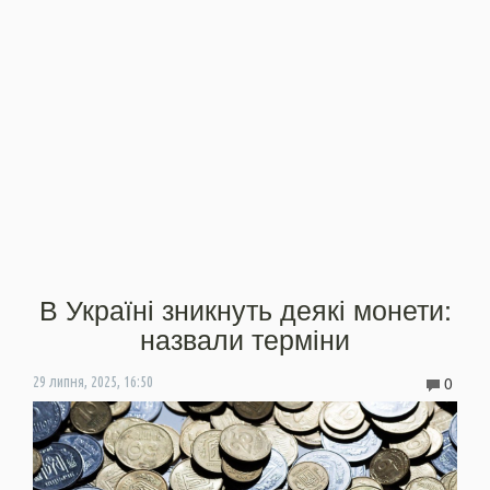
В Україні зникнуть деякі монети:
назвали терміни
0
29 липня, 2025, 16:50