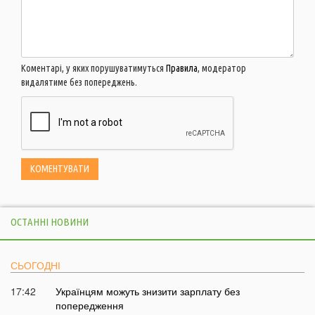
Коментарі, у яких порушуватимуться
Правила
, модератор
видалятиме без попереджень.
ОСТАННІ НОВИНИ
СЬОГОДНІ
17:42
Українцям можуть знизити зарплату без
попередження