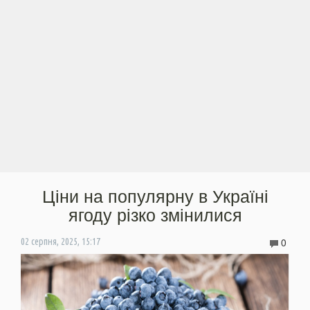
Ціни на популярну в Україні
ягоду різко змінилися
0
02 серпня, 2025, 15:17