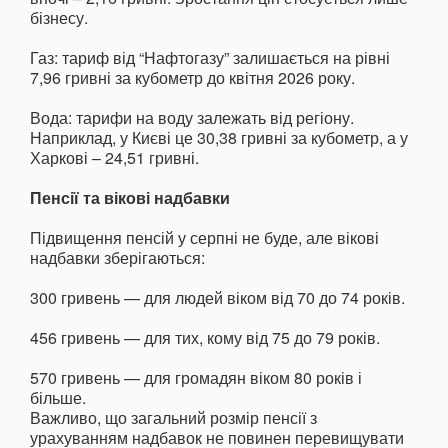
бізнесу.
Газ: тариф від “Нафтогазу” залишається на рівні
7,96 гривні за кубометр до квітня 2026 року.
Вода: тарифи на воду залежать від регіону.
Наприклад, у Києві це 30,38 гривні за кубометр, а у
Харкові – 24,51 гривні.
Пенсії та вікові надбавки
Підвищення пенсій у серпні не буде, але вікові
надбавки зберігаються:
300 гривень — для людей віком від 70 до 74 років.
456 гривень — для тих, кому від 75 до 79 років.
570 гривень — для громадян віком 80 років і
більше.
Важливо, що загальний розмір пенсії з
урахуванням надбавок не повинен перевищувати