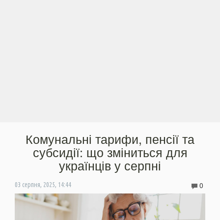
Комунальні тарифи, пенсії та
субсидії: що зміниться для
українців у серпні
0
03 серпня, 2025, 14:44