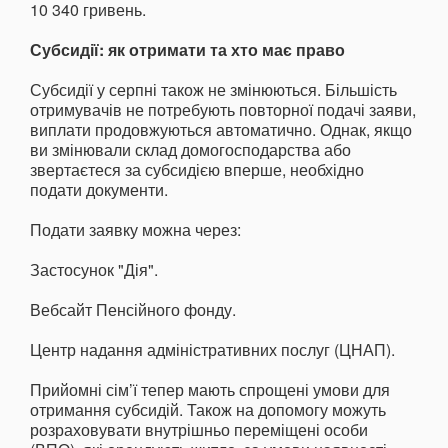
10 340 гривень.
Субсидії: як отримати та хто має право
Субсидії у серпні також не змінюються. Більшість
отримувачів не потребують повторної подачі заяви,
виплати продовжуються автоматично. Однак, якщо
ви змінювали склад домогосподарства або
звертаєтеся за субсидією вперше, необхідно
подати документи.
Подати заявку можна через:
Застосунок "Дія".
Вебсайт Пенсійного фонду.
Центр надання адміністративних послуг (ЦНАП).
Прийомні сім’ї тепер мають спрощені умови для
отримання субсидій. Також на допомогу можуть
розраховувати внутрішньо переміщені особи