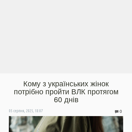
Кому з українських жінок
потрібно пройти ВЛК протягом
60 днів
0
05 серпня, 2025, 18:07