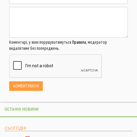
Коментарі, у яких порушуватимуться
Правила
, модератор
видалятиме без попереджень.
ОСТАННІ НОВИНИ
СЬОГОДНІ