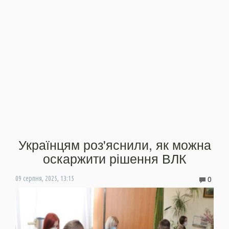
Українцям роз'яснили, як можна
оскаржити рішення ВЛК
0
09 серпня, 2025, 13:15