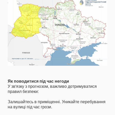
Як поводитися під час негоди
У зв'язку з прогнозом, важливо дотримуватися
правил безпеки:
Залишайтесь в приміщенні. Уникайте перебування
на вулиці під час грози.