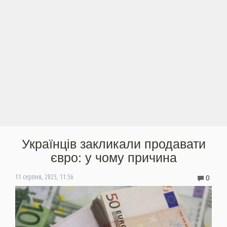
Українців закликали продавати
євро: у чому причина
0
11 серпня, 2025, 11:56