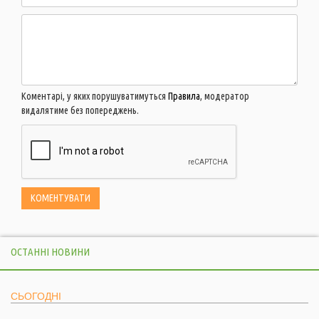
Коментарі, у яких порушуватимуться
Правила
, модератор
видалятиме без попереджень.
ОСТАННІ НОВИНИ
СЬОГОДНІ