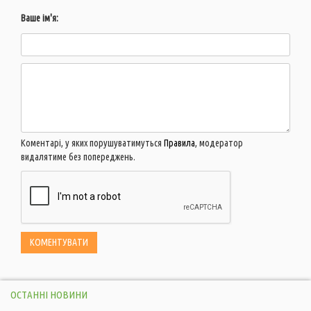
Ваше ім'я:
Коментарі, у яких порушуватимуться
Правила
, модератор
видалятиме без попереджень.
ОСТАННІ НОВИНИ