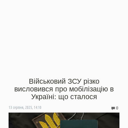
Військовий ЗСУ різко
висловився про мобілізацію в
Україні: що сталося
0
13 серпня, 2025, 14:10