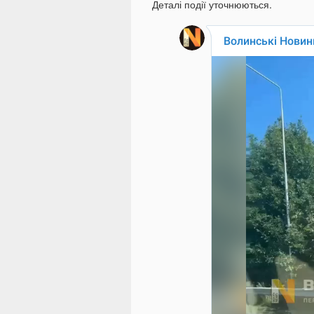
Деталі події уточнюються.