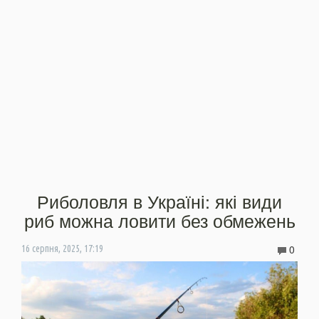
Риболовля в Україні: які види
риб можна ловити без обмежень
0
16 серпня, 2025, 17:19