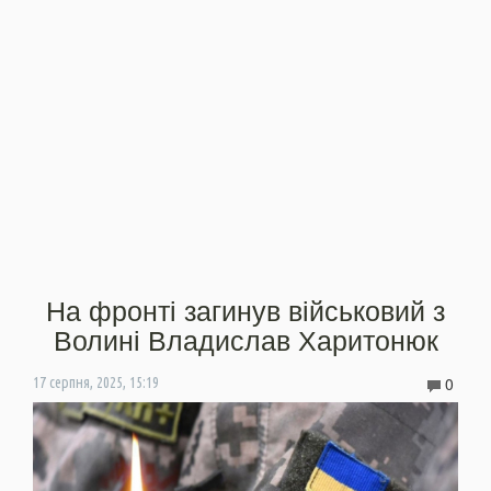
На фронті загинув військовий з
Волині Владислав Харитонюк
0
17 серпня, 2025, 15:19