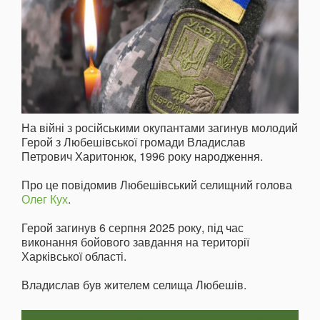
На війні з російськими окупантами загинув молодий
Герой з Любешівської громади Владислав
Петрович Харитонюк, 1996 року народження.
Про це повідомив Любешівський селищний голова
Олег Кух
.
Герой загинув 6 серпня 2025 року, під час
виконання бойового завдання на території
Харківської області.
Владислав був жителем селища Любешів.