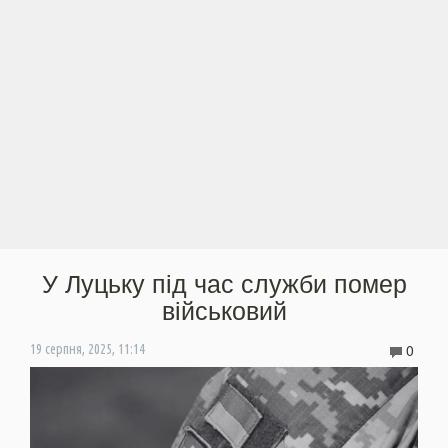
У Луцьку під час служби помер
військовий
0
19 серпня, 2025, 11:14