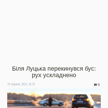
Біля Луцька перекинувся бус:
рух ускладнено
0
19 серпня, 2025, 16:37