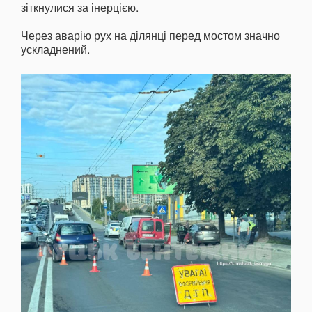
зіткнулися за інерцією.
Через аварію рух на ділянці перед мостом значно
ускладнений.