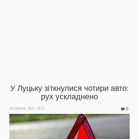
У Луцьку зіткнулися чотири авто:
рух ускладнено
0
20 серпня, 2025, 10:55