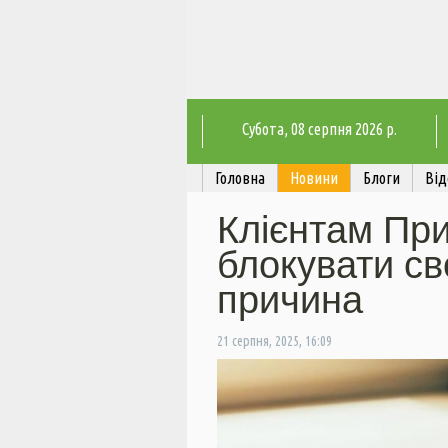
Субота
, 08 серпня 2026 р.
Головна
Новини
Блоги
Від
Клієнтам Пр
блокувати св
причина
21 серпня, 2025, 16:09