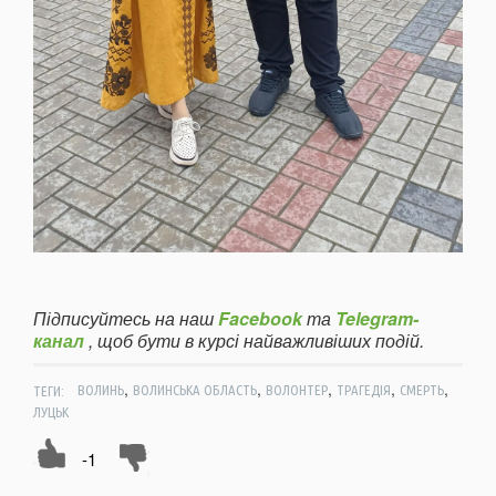
Підписуйтесь на наш
Facebook
та
Telegram-
канал
, щоб бути в курсі найважливіших подій.
,
,
,
,
,
ТЕГИ:
ВОЛИНЬ
ВОЛИНСЬКА ОБЛАСТЬ
ВОЛОНТЕР
ТРАГЕДІЯ
СМЕРТЬ
ЛУЦЬК
-1