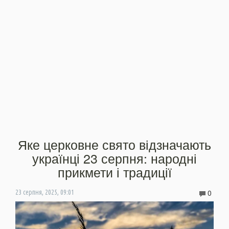
Яке церковне свято відзначають
українці 23 серпня: народні
прикмети і традиції
0
23 серпня, 2025, 09:01