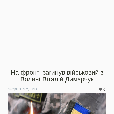
На фронті загинув військовий з
Волині Віталій Димарчук
0
24 серпня, 2025, 10:13