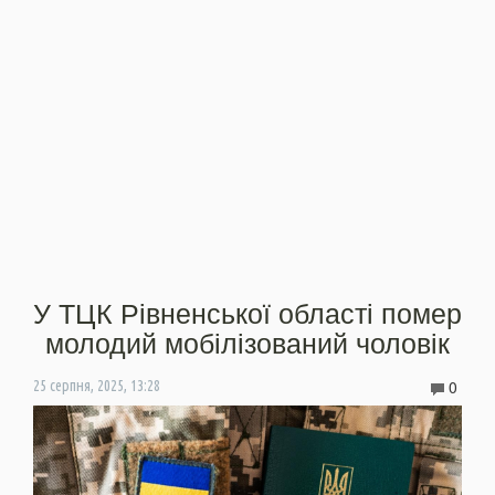
У ТЦК Рівненської області помер
молодий мобілізований чоловік
0
25 серпня, 2025, 13:28