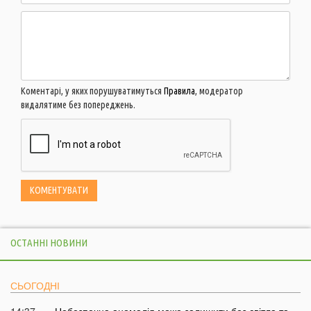
Коментарі, у яких порушуватимуться
Правила
, модератор
видалятиме без попереджень.
ОСТАННІ НОВИНИ
СЬОГОДНІ