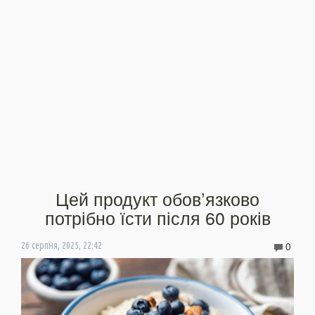
Цей продукт обов’язково
потрібно їсти після 60 років
0
26 серпня, 2025, 22:42