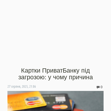
Картки ПриватБанку під
загрозою: у чому причина
0
27 серпня, 2025, 21:06