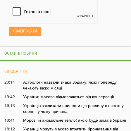
ОСТАННІ НОВИНИ
08 СЕРПНЯ
20:14
Астрологи назвали знаки Зодіаку, яких попереду
чекають важкі місяці
19:42
Українки масово відмовляються від консервації
19:13
Українців закликали принести цю рослину в оселю у
серпні: у чому причина
18:41
Мороз чи аномальне тепло: якою буде зима в Україні
18:12
Українці можуть масово втратити бронювання від