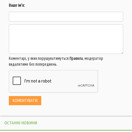
Ваше ім'я:
Коментарі, у яких порушуватимуться
Правила
, модератор
видалятиме без попереджень.
ОСТАННІ НОВИНИ