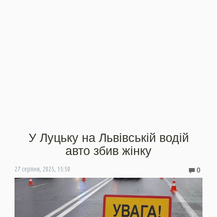
У Луцьку на Львівській водій
авто збив жінку
0
27 серпня, 2025, 15:50