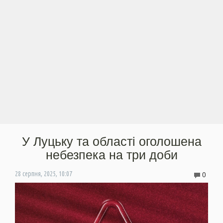
У Луцьку та області оголошена
небезпека на три доби
0
28 серпня, 2025, 10:07