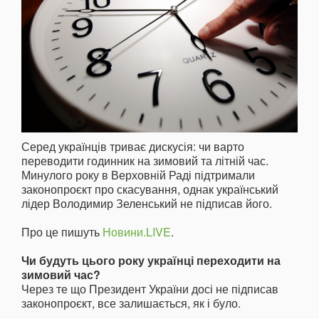
Серед українців триває дискусія: чи варто
переводити годинник на зимовий та літній час.
Минулого року в Верховній Раді підтримали
законопроєкт про скасування, однак український
лідер Володимир Зеленський не підписав його.
Про це пишуть
Новини.LIVE
.
Чи будуть цього року українці переходити на
зимовий час?
Через те що Президент України досі не підписав
законопроєкт, все залишається, як і було.