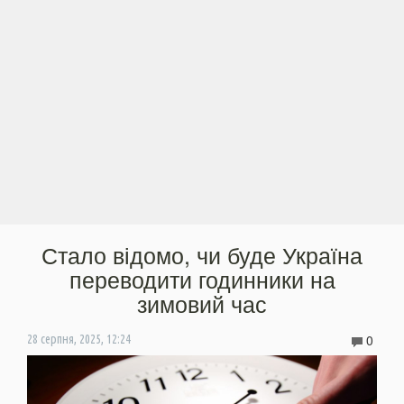
Стало відомо, чи буде Україна
переводити годинники на
зимовий час
0
28 серпня, 2025, 12:24