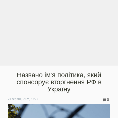
Названо ім'я політика, який
спонсорує вторгнення РФ в
Україну
0
28 серпня, 2025, 13:25