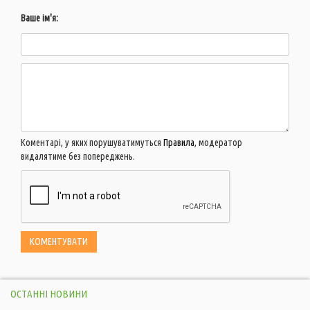
Ваше ім'я:
Коментарі, у яких порушуватимуться
Правила
, модератор
видалятиме без попереджень.
ОСТАННІ НОВИНИ