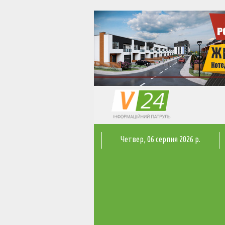
Четвер
, 06 серпня 2026 р.