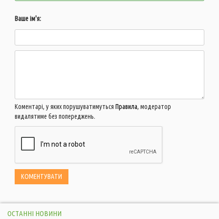
Ваше ім'я:
Коментарі, у яких порушуватимуться
Правила
, модератор
видалятиме без попереджень.
ОСТАННІ НОВИНИ