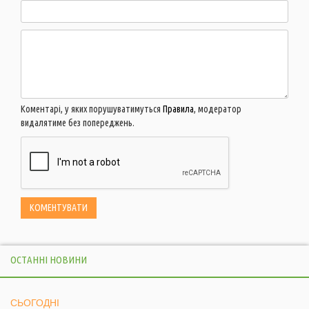
Коментарі, у яких порушуватимуться
Правила
, модератор
видалятиме без попереджень.
ОСТАННІ НОВИНИ
СЬОГОДНІ