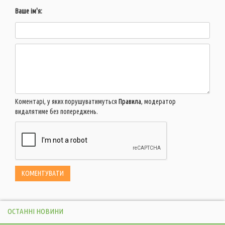
Ваше ім'я:
Коментарі, у яких порушуватимуться
Правила
, модератор
видалятиме без попереджень.
ОСТАННІ НОВИНИ