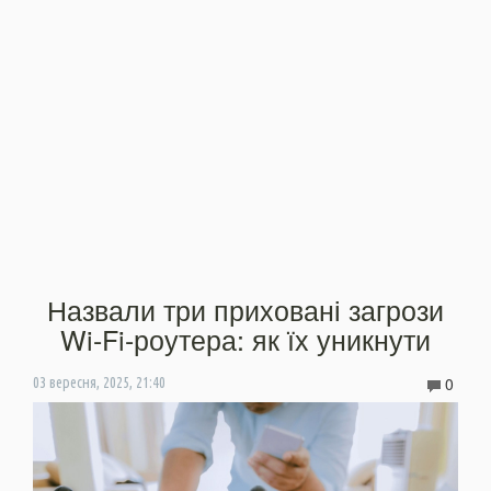
Назвали три приховані загрози
Wi-Fi-роутера: як їх уникнути
0
03 вересня, 2025, 21:40