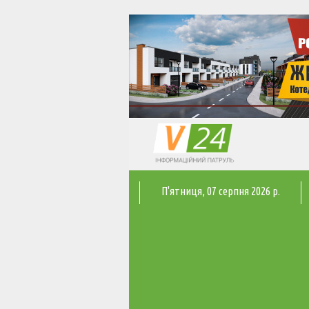
П'ятниця
, 07 серпня 2026 р.