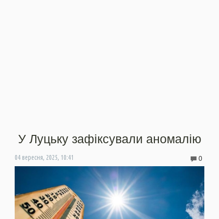
У Луцьку зафіксували аномалію
0
04 вересня, 2025, 10:41