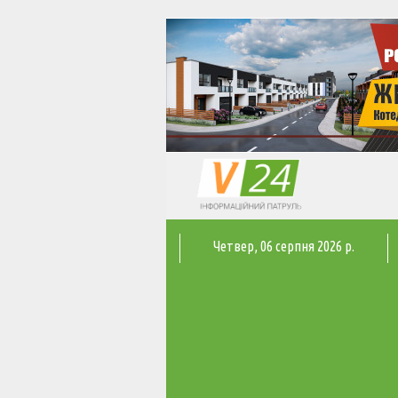
Четвер
, 06 серпня 2026 р.