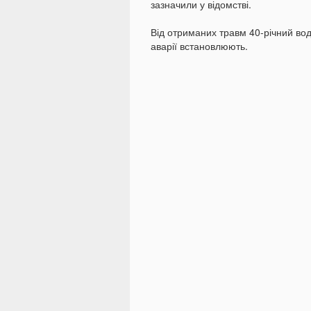
зазначили у відомстві.
Від отриманих травм 40-річний водій
аварії встановлюють.