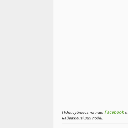
Підписуйтесь на наш
Facebook
т
найважливіших подій.