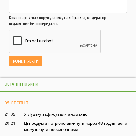
Коментарі, у яких порушуватимуться
Правила
, модератор
видалятиме без попереджень.
ОСТАННІ НОВИНИ
05 СЕРПНЯ
21:32
У Луцьку зафіксували аномалію
20:21
Ці продукти потрібно викинути через 48 годин: вони
можуть бути небезпечними