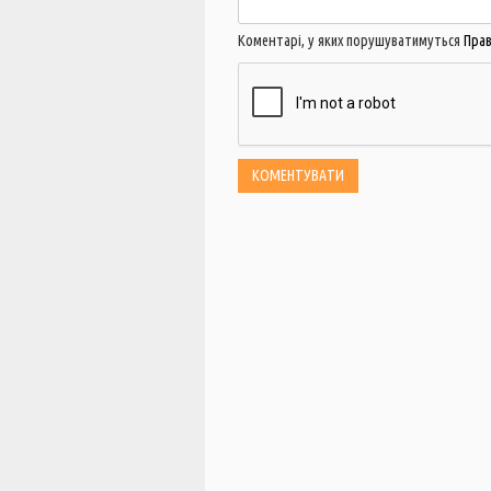
Коментарі, у яких порушуватимуться
Пра