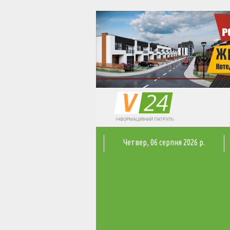
Четвер
, 06 серпня 2026 р.