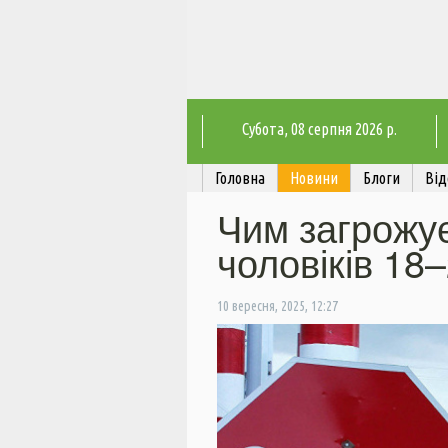
Субота
, 08 серпня 2026 р.
Головна
Новини
Блоги
Від
Чим загрожує
чоловіків 18–
10 вересня, 2025, 12:27