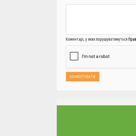
Коментарі, у яких порушуватимуться
Пра